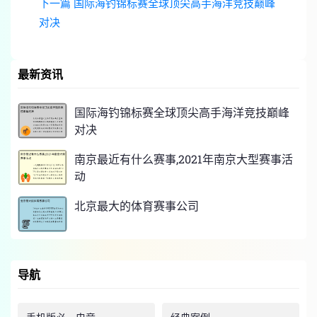
下一篇
国际海钓锦标赛全球顶尖高手海洋竞技巅峰
对决
最新资讯
国际海钓锦标赛全球顶尖高手海洋竞技巅峰
对决
南京最近有什么赛事,2021年南京大型赛事活
动
北京最大的体育赛事公司
导航