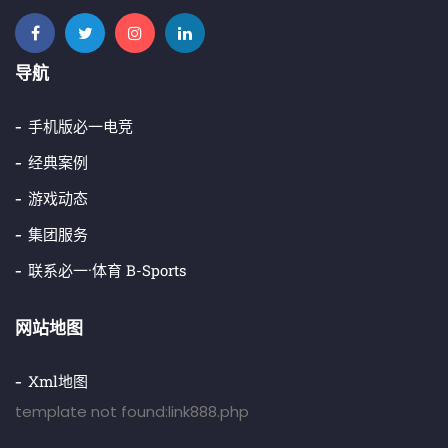
导航
手机版必一电竞
经典案例
游戏动态
集团服务
联系必一·体育 B-Sports
网站地图
Xml地图
template not found:link888.php